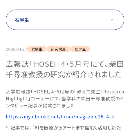
2026.04.27
受験生
研究関連
在学生
広報誌「HOSEI」4・5月号にて、柴田
千尋准教授の研究が紹介されました
大学広報誌「HOSEI」4・5月号の「教えて先生！Research
Highlight」コーナーにて、当学科の柴田千尋准教授のイ
ンタビュー記事が掲載されました
https://my.ebook5.net/hosei/magazine26_4-5
記事では、「AIを医療からアートまで幅広く活用し新た