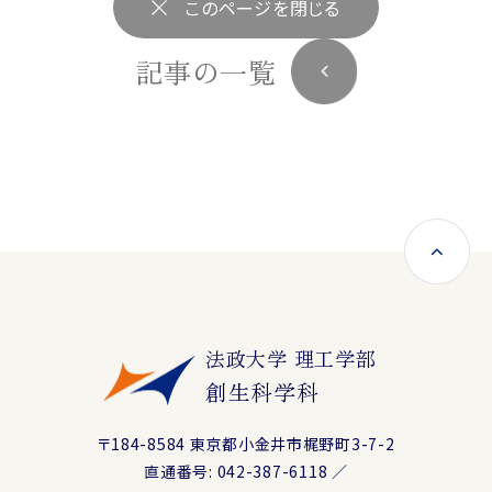
このページを閉じる
記事の一覧
法政大学 理工学部
創生科学科
〒184-8584 東京都小金井市梶野町3-7-2
直通番号: 042-387-6118 ／