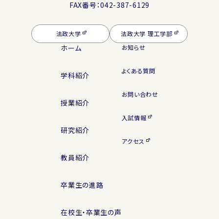
FAX番号：042-387-6129
法政大学
法政大学 理工学部
ホーム
お知らせ
よくある質問
学科紹介
お問い合わせ
授業紹介
入試情報
研究紹介
アクセス
教員紹介
卒業生の進路
在校生・卒業生の声