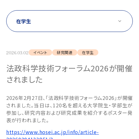
2026.03.02
イベント
研究関連
在学生
法政科学技術フォーラム2026が開催
されました
2026年2月27日、「法政科学技術フォーラム2026」が開催
されました。当日は、120名を超える大学院生・学部生が
参加し、研究内容および研究成果を紹介するポスター発
表が行われました。
https://www.hosei.ac.jp/info/article-