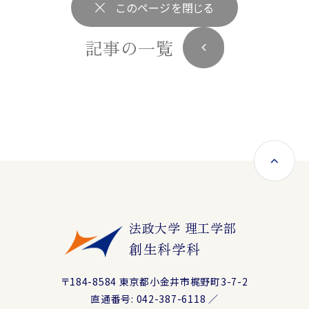
このページを閉じる
記事の一覧
法政大学 理工学部
創生科学科
〒184-8584 東京都小金井市梶野町3-7-2
直通番号: 042-387-6118 ／