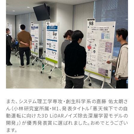
また、システム理工学専攻・創生科学系の嘉藤 佑太朗さ
ん（小林研究室所属・M1、発表タイトル「悪天候下での自
動運転に向けた3D LiDARノイズ除去深層学習モデルの
開発」）が優秀発表賞に選ばれました。おめでとうござい
ます。