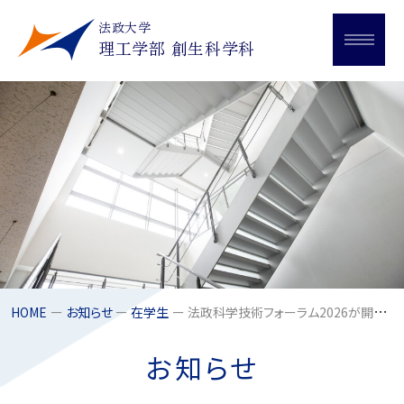
法政大学
理工学部 創生科学科
HOME
お知らせ
在学生
法政科学技術フォーラム2026が開催されました
お知らせ