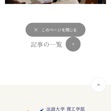
このページを閉じる
記事の一覧
法政大学 理工学部