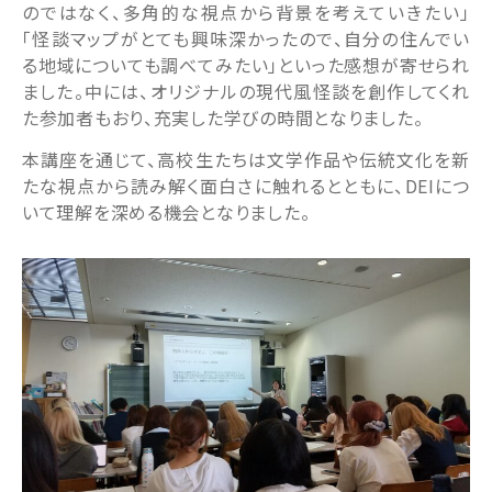
のではなく、多角的な視点から背景を考えていきたい」
「怪談マップがとても興味深かったので、自分の住んでい
る地域についても調べてみたい」といった感想が寄せられ
ました。中には、オリジナルの現代風怪談を創作してくれ
た参加者もおり、充実した学びの時間となりました。
本講座を通じて、高校生たちは文学作品や伝統文化を新
たな視点から読み解く面白さに触れるとともに、DEIにつ
いて理解を深める機会となりました。