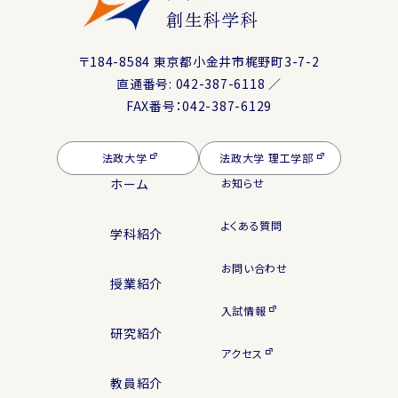
創生科学科
〒184-8584 東京都小金井市梶野町3-7-2
直通番号: 042-387-6118 ／
FAX番号：042-387-6129
法政大学
法政大学 理工学部
ホーム
お知らせ
よくある質問
学科紹介
お問い合わせ
授業紹介
入試情報
研究紹介
アクセス
教員紹介